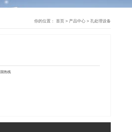
你的位置：
首页
>
产品中心
> 孔处理设备
全国热线