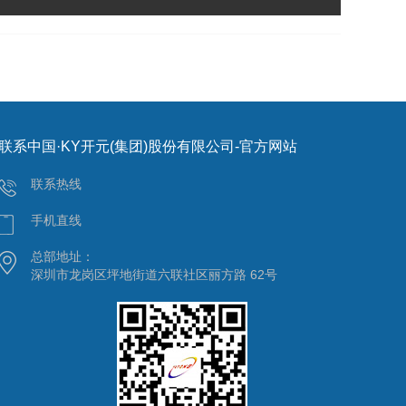
联系中国·KY开元(集团)股份有限公司-官方网站
联系热线
手机直线
总部地址：
深圳市龙岗区坪地街道六联社区丽方路 62号