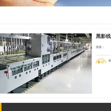
黑影线
摘要：