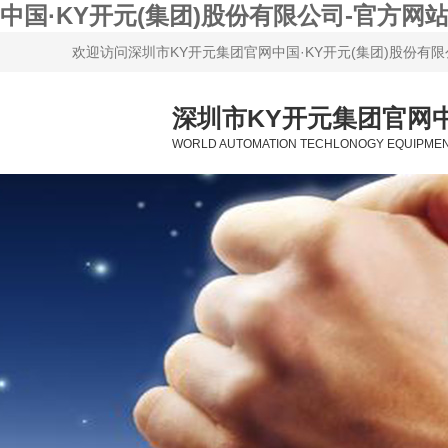
中国·KY开元(集团)股份有限公司-官方网
欢迎访问深圳市KY开元集团官网中国·KY开元(集团)股份有
深圳市KY开元集团官网中
WORLD AUTOMATION TECHLONOGY EQUIPMENT 