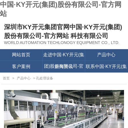
中国·KY开元(集团)股份有限公司-官方网
站
深圳市KY开元集团官网中国·KY开元(集团)
股份有限公司-官方网站 科技有限公司
WORLD AUTOMATION TECHLONOGY EQUIPMENT CO., LTD.
网站首页
走进中国·KY开元(集
产品中心
团)股份有限公司-官
客户案例
新闻资讯
联系中国·KY开元(集
方网站
团)股份有限公司-官
首页
>
产品中心
> 孔处理设备
方网站